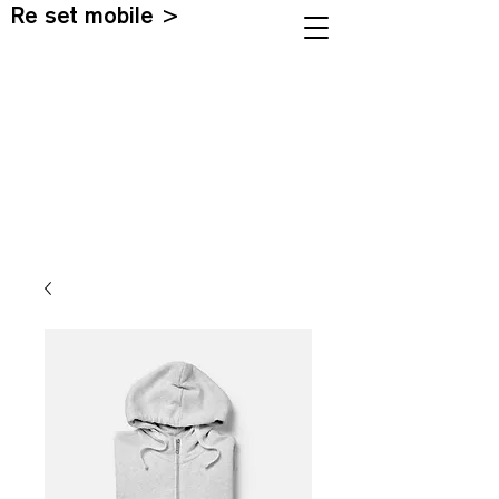
Re set mobile >